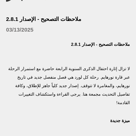
ملاحظات التصحيح - الإصدار 2.8.1
03/13/2025
ملاحظات التصحيح - الإصدار 2.8.1
لا تزال إثارة احتفال الذكرى السنوية الرابعة حاضرة مع استمرار الرحلة
عبر قارة نورهايم. رحلة كل لورد هي فصل منفصل جديد في تاريخ
نورهايم، والمغامرة لا تتوقف. إصدار جديد كلياً جاهز للإطلاق، وكافة
تفاصيل التحديث مجمعة هنا. يرجى القراءة واستكشاف التغييرات
القادمة!
ميزة جديدة