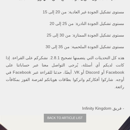
مستوى تشكيل الجودة غير العادية: من 20 إلى 15
مستوى تشكيل الجودة النادرة: من 25 إلى 20
مستوى تشكيل الجودة الممتازة: من 30 إلى 25
مستوى تشكيل الجودة الملحمية: من 35 إلى 30
هذه كل التحديثات التي يتضمنها تصحيح 2.8.1. نشكركم على القراءة. إذا
كانت لديكم أي أسئلة، يُرجى التواصل معنا عبر حساباتنا على
Facebook
أو
Discord
أو
VK
. أيضًا، حدثنا للقراءة عبر
Facebook
في
أوجه. شاركوا أفكاركم واتركوا بطاقات هوياتكم لفرصة الفوز بمكافآت
رائعة.
- فريق
Infinity Kingdom
BACK TO ARTICLE LIST