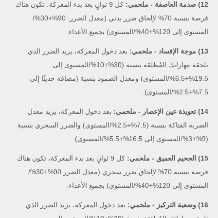
12) صدمة العاصفة - ملحمي:
كل 9 ثوانٍ بعد بدء المعركة، تكون هناك
فرصة بنسبة 70% لإلحاق ضرر بدني (معدل الضرر: 90%+30%/
المستوى إلى 120%+40%/المستوى) بجميع الأعداء.
13) موجة الإفساد - ملحمي:
بعد دخول المعركة، يزيد الضرر الذي
تلحقه مهاراتك المُطلقة بنسبة (30%+10%/المستوى إلى
19.5%+6.5%/المستوى) ومعدل الصمود بنسبة (مضافة حديثًا إلى
7.5%+2.5%/المستوى).
14) تعويذة عين الإعصار - ملحمي:
بعد دخول المعركة، يزيد معدل
الضربة الفتاكة بنسبة (7.5%+2.5%/المستوى) والضرر السحري بنسبة
(9%+3%/المستوى إلى 16.5%+5.5%/المستوى).
15) الجحيم العميق - ملحمي:
كل 9 ثوانٍ بعد بدء المعركة، تكون هناك
فرصة بنسبة 70% لإلحاق ضرر سحري (معدل الضرر 90%+30%/
المستوى إلى 120%+40%/المستوى) بجميع الأعداء.
16) وضعية التركيز - ملحمي:
بعد دخول المعركة، يزيد الضرر الذي