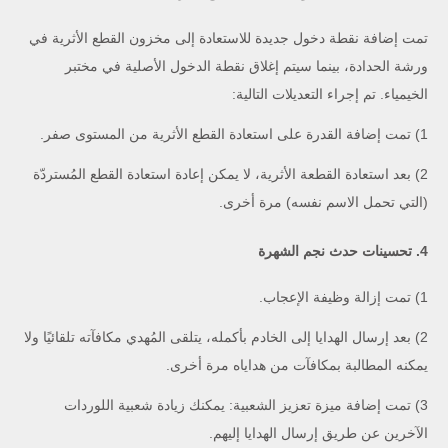
تمت إضافة نقطة دخول جديدة للاستعادة إلى مخزون القطع الأثرية في
ورشة الحدادة، بينما سيتم إغلاق نقطة الدخول الأصلية في مختبر
الخيمياء. تم إجراء التعديلات التالية:
1) تمت إضافة القدرة على استعادة القطع الأثرية من المستوى صفر.
2) بعد استعادة القطعة الأثرية، لا يمكن إعادة استعادة القطع المُستردّة
(التي تحمل الاسم نفسه) مرة أخرى.
4. تحسينات حدث نجم الشهرة
1) تمت إزالة وظيفة الإعجاب.
2) بعد إرسال الهدايا إلى الخادم بأكمله، يتلقى المُهدي مكافآته تلقائيًا ولا
يمكنه المطالبة بمكافآت من هداياه مرة أخرى.
3) تمت إضافة ميزة تعزيز الشعبية: يمكنك زيادة شعبية اللوردات
الآخرين عن طريق إرسال الهدايا إليهم.