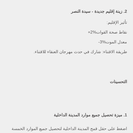
2. زينة إقليم جديدة - سيدة النصر
تأثير الإقليم:
نقاط صحة القوات
+2%
معدل الموت
-3%
طريقة الاقتناء: شارك في حدث مهرجان العنقاء للاقتناء.
التحسينات
1. ميزة تحصيل جميع موارد المدينة الداخلية
اضغط على حقل قمح المدينة الداخلية لتحصيل جميع الموارد الخمسة