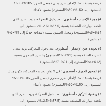
فرصة بنسبة 70% لإلحاق ضرر بدني (معدل الضرر: 105%+35%/
المستوى إلى 150%+50%/المستوى) بجميع الأعداء.
4) موجة الإفساد - أسطوري:
بعد دخول المعركة، يزيد الضرر الذي
تلحقه مهاراتك المُطلقة بنسبة (37.5%+12.5%/المستوى إلى
24%+8%/المستوى) ومعدل الصمود بنسبة (مضافة حديثًا إلى 9%+3%/
المستوى).
5) تعويذة عين الإعصار - أسطوري:
بعد دخول المعركة، يزيد معدل
الضربة الفتاكة بنسبة (9%+3%/المستوى) والضرر السحري بنسبة
(12%+4%/المستوى إلى 21%+7%/المستوى).
6) الجحيم العميق - أسطوري:
كل 9 ثوانٍ بعد بدء المعركة، تكون هناك
فرصة بنسبة 70% لإلحاق ضرر سحري (معدل الضرر 105%+35%/
المستوى إلى 150%+50%/المستوى) بجميع الأعداء.
7) وضعية التركيز - أسطوري:
بعد دخول المعركة، يزيد الضرر الذي
تلحقه مهاراتك المُطلقة بنسبة (37.5%+12.5%/المستوى إلى