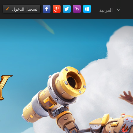
العربية
تسجيل الدخول