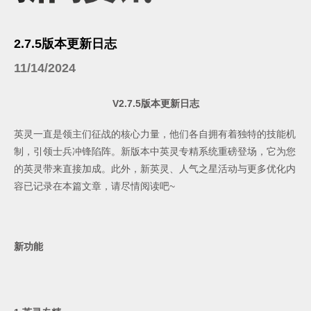
2.7.5版本更新日志
11/14/2024
V2.7.5
版本更新日志
英灵一直是领主们征战的核心力量，他们各自拥有着独特的技能机
制，引领士兵冲锋陷阵。新版本中英灵专精系统重磅登场，它为您
的英灵带来直接加成。此外，新英灵、人气之星活动与更多优化内
容已记录在本篇文章，请尽情阅读吧
~
新功能