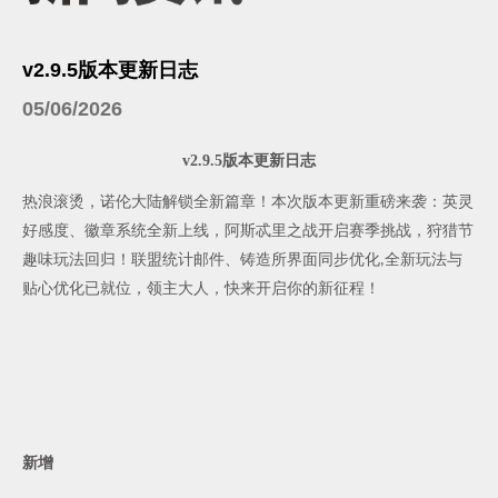
v2.9.5版本更新日志
05/06/2026
v2.9.5版本更新日志
热浪滚烫，诺伦大陆解锁全新篇章！本次版本更新重磅来袭：英灵
好感度、徽章系统全新上线，阿斯忒里之战开启赛季挑战，狩猎节
趣味玩法回归！联盟统计邮件、铸造所界面同步优化
全新玩法与
,
贴心优化已就位，领主大人，快来开启你的新征程！
新增